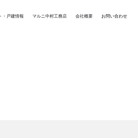
ト・戸建情報
マルニ中村工務店
会社概要
お問い合わせ