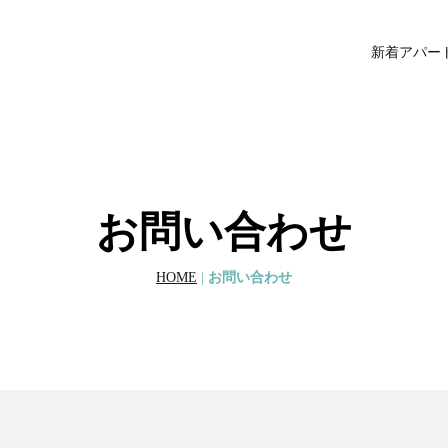
新着アパー
お問い合わせ
HOME
|
お問い合わせ