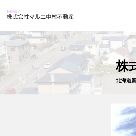
株
北海道