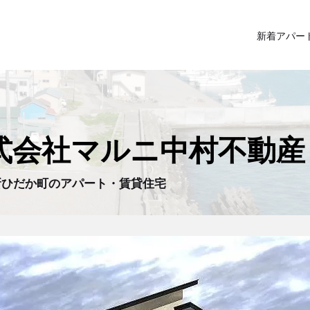
新着アパー
式会社マルニ中村不動産
新ひだか町のアパート・賃貸住宅