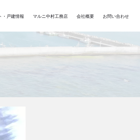
ト・戸建情報
マルニ中村工務店
会社概要
お問い合わせ