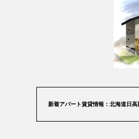
新着アパート賃貸情報：北海道日高